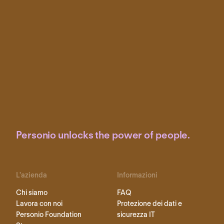
Personio unlocks the power of people.
L'azienda
Informazioni
Chi siamo
FAQ
Lavora con noi
Protezione dei dati e
Personio Foundation
sicurezza IT