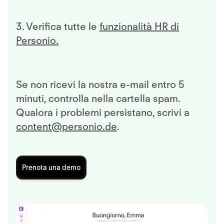
3. Verifica tutte le
funzionalità HR di
Personio.
Se non ricevi la nostra e-mail entro 5
minuti, controlla nella cartella spam.
Qualora i problemi persistano, scrivi a
content@personio.de
.
Prenota una demo