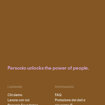
Personio unlocks the power of people.
L'azienda
Informazioni
Chi siamo
FAQ
Lavora con noi
Protezione dei dati e