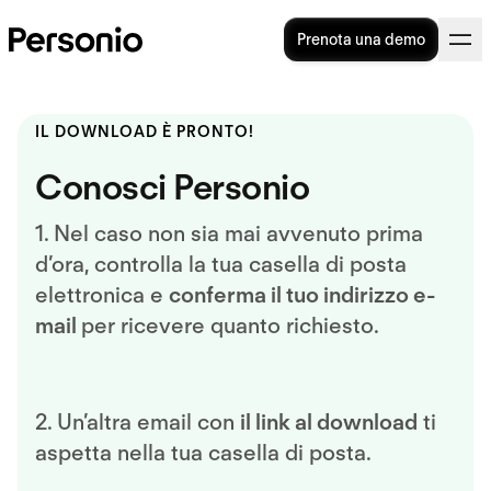
Prenota una demo
IL DOWNLOAD È PRONTO!
Conosci Personio
1. Nel caso non sia mai avvenuto prima
d’ora, controlla la tua casella di posta
elettronica e
conferma il tuo indirizzo e-
mail
per ricevere quanto richiesto.
2. Un’altra email con
il link al download
ti
aspetta nella tua casella di posta.