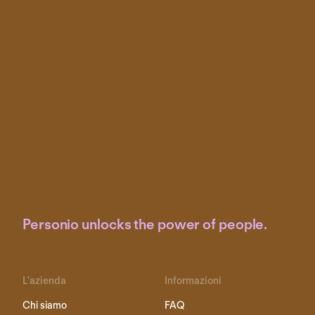
Personio unlocks the power of people.
L'azienda
Informazioni
Chi siamo
FAQ